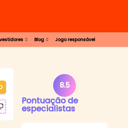
vestidores
Blog
Jogo responsável
8.5
O
Pontuação de
especialistas