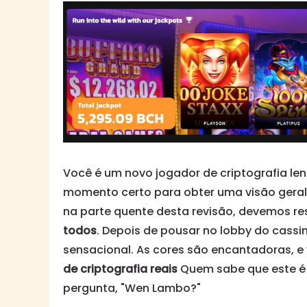
Você é um novo jogador de criptografia len
momento certo para obter uma visão geral
na parte quente desta revisão, devemos re
todos
. Depois de pousar no lobby do cassi
sensacional. As cores são encantadoras, e
de criptografia reais
Quem sabe que este é o
pergunta, "Wen Lambo?"