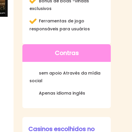
Bônus de boas -vindas
exclusivos
Ferramentas de jogo
responsáveis para usuários
Contras
sem apoio Através da mídia
social
Apenas idioma inglês
Casinos escolhidos no