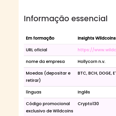
Informação essencial
Em formação
Insights Wildcoins
URL oficial
https://www.wildc
nome da empresa
Hollycorn n.v.
Moedas (depositar e
BTC, BCH, DOGE, E
retirar)
línguas
Inglês
Código promocional
Crypto130
exclusivo de Wildcoins