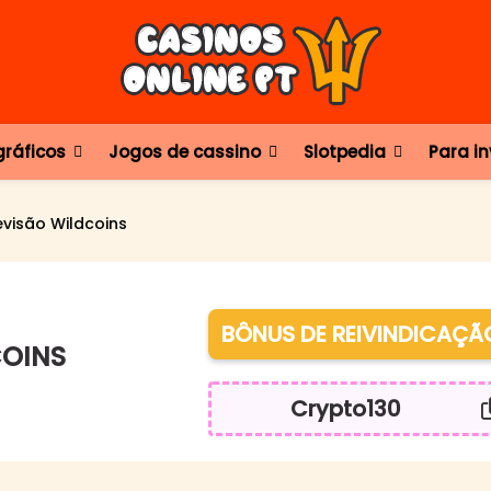
gráficos
Jogos de cassino
Slotpedia
Para in
evisão Wildcoins
BÔNUS DE REIVINDICAÇÃ
COINS
Crypto130