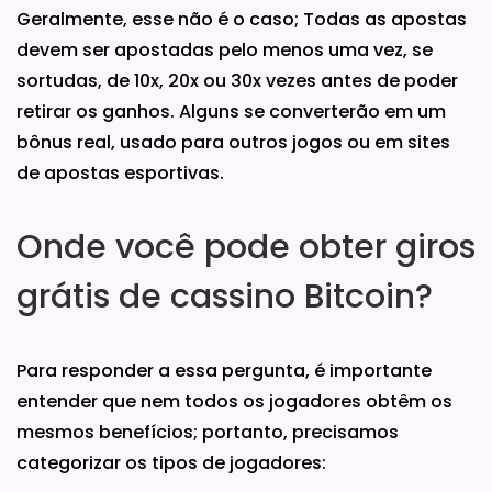
Geralmente, esse não é o caso; Todas as apostas
devem ser apostadas pelo menos uma vez, se
sortudas, de 10x, 20x ou 30x vezes antes de poder
retirar os ganhos. Alguns se converterão em um
bônus real, usado para outros jogos ou em sites
de apostas esportivas.
Onde você pode obter giros
grátis de cassino Bitcoin?
Para responder a essa pergunta, é importante
entender que nem todos os jogadores obtêm os
mesmos benefícios; portanto, precisamos
categorizar os tipos de jogadores: