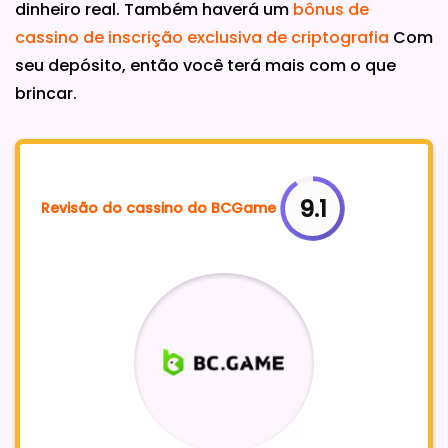
dinheiro real. Também haverá um
bônus de
cassino de inscrição exclusiva de criptografia
Com
seu depósito, então você terá mais com o que
brincar.
9.1
Revisão do cassino do BCGame