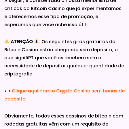
A seguir, é apresentada a nossa melhor lista de
críticas do Bitcoin Casino que já experimentamos
e oferecemos esse tipo de promoção, e
esperamos que você ache isso útil.
ATENÇÃO
: Os seguintes giros gratuitos do
Bitcoin Casino estão chegando sem depósito, o
que signifiPT que você os receberá sem a
necessidade de depositar qualquer quantidade de
criptografia.
> >
Clique aqui para o Crypto Casino sem bônus de
depósito
Obviamente, todos esses cassinos de bitcoin com
rodadas gratuitas vêm com um requisito de