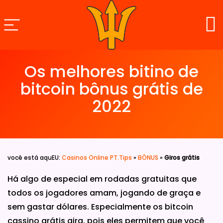
Os melhores bitino de
bitcoin bônus grátis de
2022
você está aquEU:
Casinos Online PT.Tips
»
BÔNUS
»
Giros grátis
Há algo de especial em rodadas gratuitas que
todos os jogadores amam, jogando de graça e
sem gastar dólares. Especialmente os bitcoin
cassino grátis gira, pois eles permitem que você