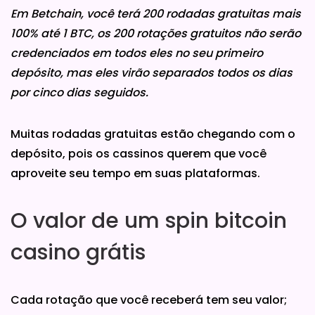
Em Betchain, você terá 200 rodadas gratuitas mais
100% até 1 BTC, os 200 rotações gratuitos não serão
credenciados em todos eles no seu primeiro
depósito, mas eles virão separados todos os dias
por cinco dias seguidos.
Muitas rodadas gratuitas estão chegando com o
depósito, pois os cassinos querem que você
aproveite seu tempo em suas plataformas.
O valor de um spin bitcoin
casino grátis
Cada rotação que você receberá tem seu valor;