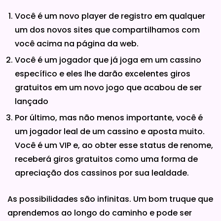
Você é um novo player de registro em qualquer
um dos novos sites que compartilhamos com
você acima na página da web.
Você é um jogador que já joga em um cassino
específico e eles lhe darão excelentes giros
gratuitos em um novo jogo que acabou de ser
lançado
Por último, mas não menos importante, você é
um jogador leal de um cassino e aposta muito.
Você é um VIP e, ao obter esse status de renome,
receberá giros gratuitos como uma forma de
apreciação dos cassinos por sua lealdade.
As possibilidades são infinitas. Um bom truque que
aprendemos ao longo do caminho e pode ser