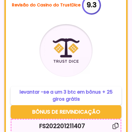
9.3
Revisão do Casino do TrustDice
levantar -se a um 3 btc em bônus + 25
giros grátis
BÔNUS DE REIVINDICAÇÃO
FS202201211407