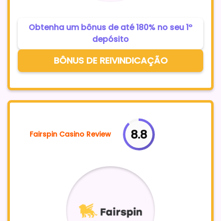
Obtenha um bônus de até 180% no seu 1º
depósito
BÔNUS DE REIVINDICAÇÃO
8.8
Fairspin Casino Review