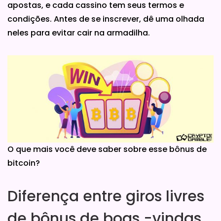
apostas, e cada cassino tem seus termos e
condições. Antes de se inscrever, dê uma olhada
neles para evitar cair na armadilha.
O que mais você deve saber sobre esse bônus de
bitcoin?
Diferença entre giros livres
de bônus de boas -vindas