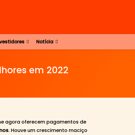
vestidores
Notícia
elhores em 2022
nline agora oferecem pagamentos de
nos
. Houve um crescimento maciço