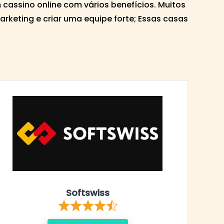
m cassino online com vários benefícios. Muitos
rketing e criar uma equipe forte; Essas casas
Softswiss