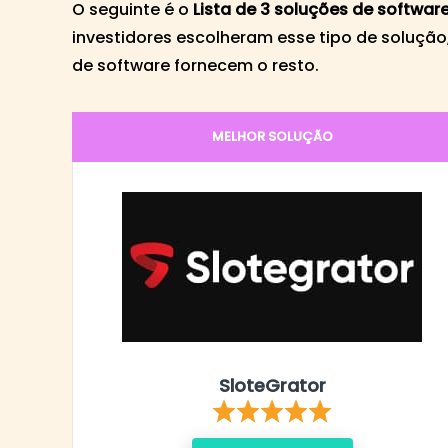
O seguinte é o
Lista de 3 soluções de softwa
investidores escolheram esse tipo de solução
de software fornecem o resto.
MELHOR SOLUÇÃO
SloteGrator