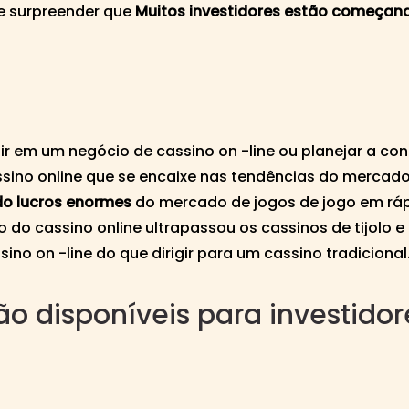
de surpreender que
Muitos investidores estão começand
r em um negócio de cassino on -line ou planejar a co
sino online que se encaixe nas tendências do mercad
do lucros enormes
do mercado de jogos de jogo em rá
do cassino online ultrapassou os cassinos de tijolo
ino on -line do que dirigir para um cassino tradicional
ão disponíveis para investido