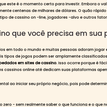
 que este é o momento certo para investir. Embora o va
mente centenas de milhares de dólares. O quão rápido 
po de cassino on -line, jogadores -alvo e outros fato
ino que você precisa em sua 
dos em todo o mundo e muitas pessoas adoram jogar es
pais tipos de jogos podem ser amplamente classificados 
pedados em sites de cassino
. Isso ocorre porque é fác
uns cassinos online até dedicam suas plataformas apen
ntal ao iniciar seu próprio negócio, pois pode determi
do zero - sem realmente saber o que funciona e o que 