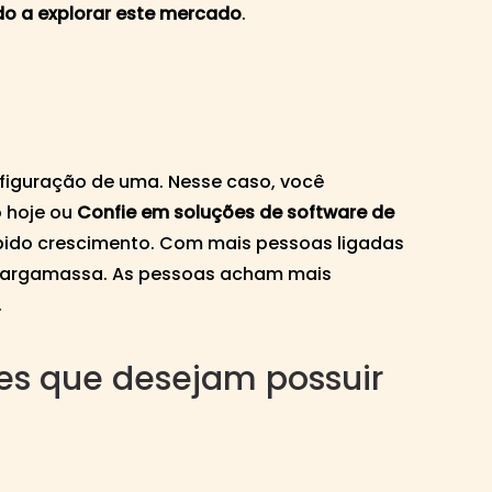
o a explorar este mercado
.
nfiguração de uma. Nesse caso, você
o hoje ou
Confie em soluções de software de
pido crescimento. Com mais pessoas ligadas
 e argamassa. As pessoas acham mais
.
res que desejam possuir