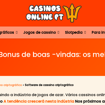
gráficos
Jogos de cassino
Slotpedia
Para in
 Bonus de boas -vindas: os m
o criptográfico
»
Software de cassino criptográfico
indo a indústria de jogos de azar. Vários cassinos o
so
A tendência crescerá nesta indústria
Nos próximos a