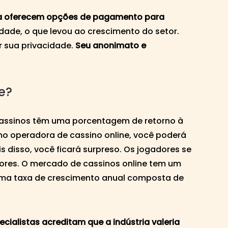
ra oferecem opções de pagamento para
dade, o que levou ao crescimento do setor.
r sua privacidade.
Seu anonimato e
e?
s cassinos têm uma porcentagem de retorno à
omo operadora de cassino online, você poderá
 disso, você ficará surpreso. Os jogadores se
maiores. O mercado de cassinos online tem um
m uma taxa de crescimento anual composta de
ialistas acreditam que a indústria valeria