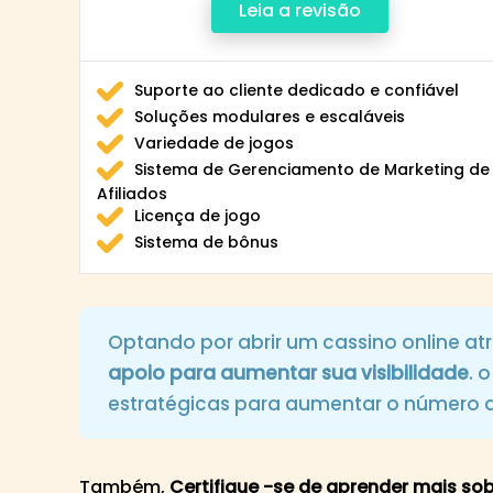
Leia a revisão
Suporte ao cliente dedicado e confiável
Soluções modulares e escaláveis
Variedade de jogos
Sistema de Gerenciamento de Marketing de
Afiliados
Licença de jogo
Sistema de bônus
Optando por abrir um cassino online a
apoio para aumentar sua visibilidade
. 
estratégicas para aumentar o número de
Também,
Certifique -se de aprender mais so