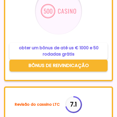
obter um bônus de até us € 1000 e 50
rodadas grátis
BÔNUS DE REIVINDICAÇÃO
7.1
Revisão do cassino LTC