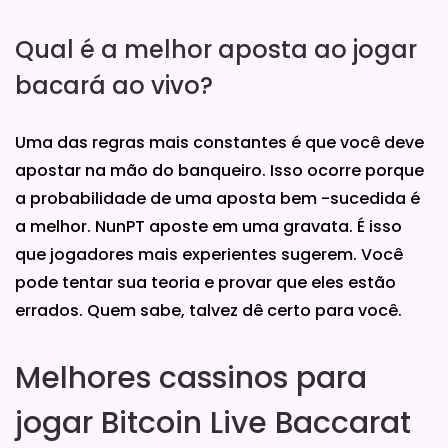
Qual é a melhor aposta ao jogar
bacará ao vivo?
Uma das regras mais constantes é que você deve
apostar na mão do banqueiro. Isso ocorre porque
a probabilidade de uma aposta bem -sucedida é
a melhor. NunPT aposte em uma gravata. É isso
que jogadores mais experientes sugerem. Você
pode tentar sua teoria e provar que eles estão
errados. Quem sabe, talvez dê certo para você.
Melhores cassinos para
jogar Bitcoin Live Baccarat