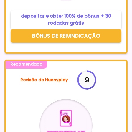
depositar e obter 100% de bônus + 30
rodadas grátis
BÔNUS DE REIVINDICAÇÃO
Recomendada
9
Revisão de Hunnyplay