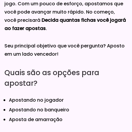
jogo. Com um pouco de esforço, apostamos que
palavras,
A sorte desempenha um ótimo papel em
você pode avançar muito rápido. No começo,
jogar no Live Crypto Baccarat Casinos Online
.
você precisará
Decida quantas fichas você jogará
Quanto mais a incerteza estiver envolvida em um
ao fazer apostas
.
jogo, mais emoção ele traz. E se você é um
daqueles que procuram esse entretenimento,
Seu principal objetivo que você pergunta? Aposto
acreditamos que incluirá este jogo na sua forma
em um lado vencedor!
padrão de atividade que prende sua atenção e
interesse. Além disso, isso lhe dá prazer e um
Quais são as opções para
tempo delicioso.
apostar?
Regras simples, muitas
Apostando no jogador
oportunidades
Apostando no banqueiro
Aposta de amarração
Estamos lentamente chegando à melhor parte. Já