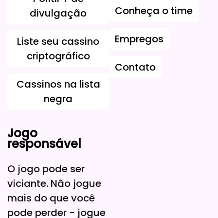
perdida anteriormente. O
Conheça o time
divulgação
sistema de apostas que
8.5
Paradice.in Review
usamos no Baccarat é
Empregos
Liste seu cassino
baseado na série de números
criptográfico
de Fibonacci.
Contato
Aqui está mais um. o
Estratégia
Cassinos na lista
Paroli
Ensina -nos a tentar
negra
ganhar três vitórias
consecutivas. Se você ganhar,
Jogo
dobre o dinheiro. Dessa forma,
responsável
você compensará o tempo em
que perde uma aposta.
O jogo pode ser
Continue com essa estratégia
obtenha até 20% de rakeback em
viciante. Não jogue
até três apostas perdidas ou
qualquer criptografia
mais do que você
vencidas.
JOGUE AGORA
pode perder - jogue
Com
Estratégia Labouchere