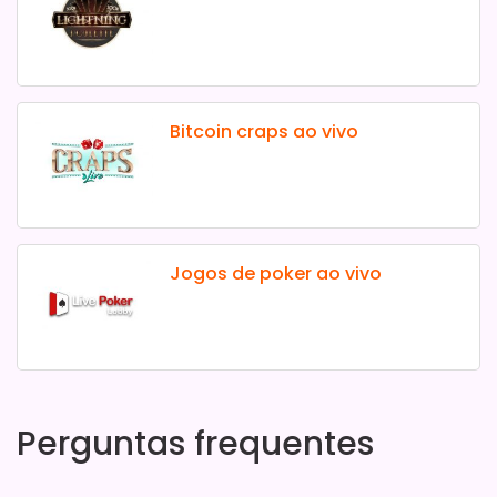
Bitcoin craps ao vivo
obter um bônus de 100% até 500 € sem
aposta
BÔNUS DE REIVINDICAÇÃO
Jogos de poker ao vivo
Recomendada
Revisão do cassino de
8.3
Perguntas frequentes
Bitsler