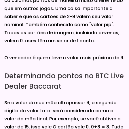
calculamos pontos de maneira muito diferente do
que em outros jogos. Uma coisa importante a
saber é que os cartões de 2-9 valem seu valor
nominal. Também conhecido como "valor pip".
Todos os cartões de imagem, incluindo dezenas,
valem 0. ases têm um valor de 1 ponto.
O vencedor é quem teve o valor mais próximo de 9.
Determinando pontos no BTC Live
Dealer Baccarat
Se o valor da sua mão ultrapassar 9, o segundo
dígito do valor total será considerado como o
valor da mão final. Por exemplo, se você obtiver o
valor de 15, isso vale O cartão vale 0. 0+8 = 8. Tudo