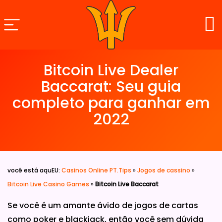
Bitcoin Live Dealer
Baccarat: Seu guia
completo para ganhar em
2022
você está aquEU:
Casinos Online PT.Tips
»
Jogos de cassino
»
Bitcoin Live Casino Games
»
Bitcoin Live Baccarat
Se você é um amante ávido de jogos de cartas
como poker e blackjack, então você sem dúvida