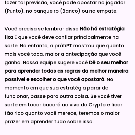
fazer tal previsão, você pode apostar no jogador
(Punto), no banqueiro (Banco) ou no empate.
FS202201211407
Você precisa se lembrar disso
Não há estratégia
fixa
E que você deve confiar principalmente na
sorte. No entanto, a prátiPT mostrou que quanto
mais você toca, maior a antecipação que você
8.8
Rocketpot Review
ganha. Nossa equipe sugere você
Dê o seu melhor
para aprender todas as regras da melhor maneira
possível e escolher o que você apostará
. No
momento em que sua estratégia parar de
funcionar, passe para outra coisa. Se você tiver
sorte em tocar bacará ao vivo do Crypto e ficar
tão rico quanto você merece, teremos o maior
prazer em aprender tudo sobre isso.