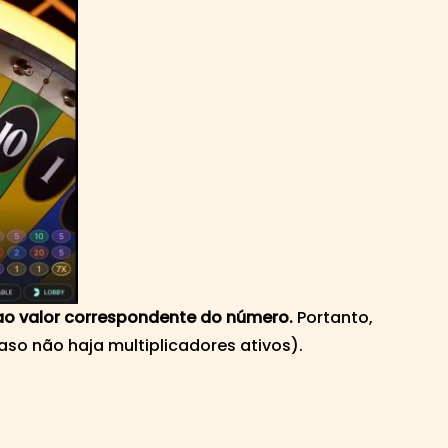
oda começa a desacelerar e você tem uma
hor não ter problemas cardíacos, pois os
oferece
e alguns de
os cassinos
ao valor correspondente do número.
Portanto,
so não haja multiplicadores ativos).