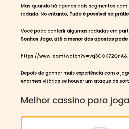
Mas quando há apenas dois segmentos com mu
rodada. No entanto,
Tudo é possível na prátic
Você pode conferir algumas rodadas em part
Sonhos
Jogo, até a menor das apostas pode 
https://www..com/watch?v=vq3COK72QnA& 
Depois de ganhar mais experiência com o jog
enormes vitórias se houver um ataque de sor
Melhor cassino para jog