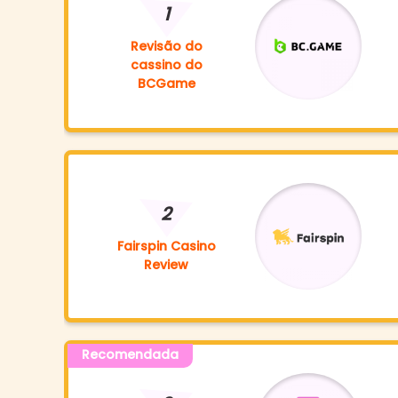
1
Revisão do
cassino do
BCGame
2
Fairspin Casino
Review
Recomendada