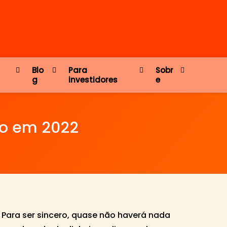
Blo
Para
Sobr
g
investidores
e
no em 2022
Para ser sincero, quase não haverá nada