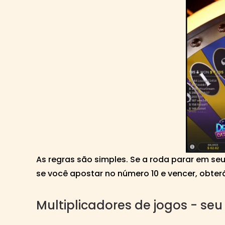
passar pelos bolsos que
Vai devolver sua ap
aposta significativa em grandes seleções.
E se, por acaso, você tiver a sorte de acerta
ganhos em potencial podem ficar altos.
Nas linhas a seguir, você vai
Aprenda a aprove
criptográficos mais seguros
onde você pode f
As regras são simples. Se a roda parar em se
se você apostar no número 10 e vencer, obter
Multiplicadores de jogos - seu 