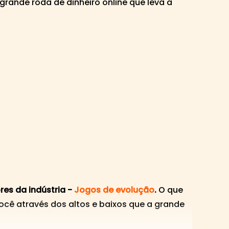
grande roda de dinheiro online que leva a
es da indústria -
Jogos de evolução
.
O que
você através dos altos e baixos que a grande