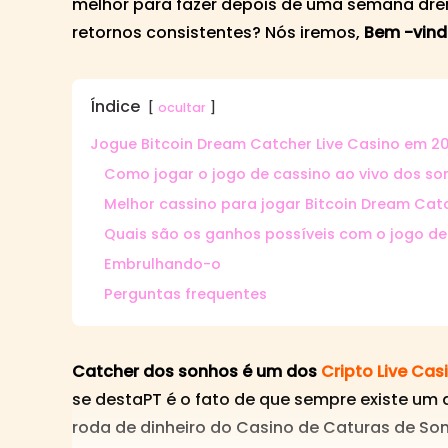
melhor para fazer depois de uma semana drenad
retornos consistentes? Nós iremos,
Bem -vind
Índice
ocultar
Jogue Bitcoin Dream Catcher Live Casino em 2
Como jogar o jogo de cassino ao vivo dos so
Melhor cassino para jogar Bitcoin Dream Cat
Quais são os ganhos possíveis com o jogo d
Embrulhando-o
Perguntas frequentes
Catcher dos sonhos é um dos
Cripto Live Ca
se destaPT é o fato de que sempre existe um a
roda de dinheiro do Casino de Caturas de Son