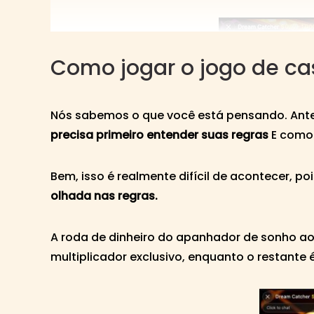
Como jogar o jogo de ca
Nós sabemos o que você está pensando. Ante
precisa primeiro entender suas regras
E como 
Bem, isso é realmente difícil de acontecer, po
olhada nas regras.
A roda de dinheiro do apanhador de sonho ao
multiplicador exclusivo, enquanto o restante 
Quando
Jogando o cassino de apanhador de