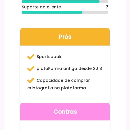
Suporte ao cliente
7
Prós
Sportsbook
plataPorma antiga desde 2013
Capacidade de comprar
criptografia na plataforma
Contras