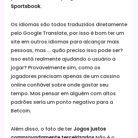
Sportsbook
.
Os idiomas são todos traduzidos diretamente
pelo Google Translate, por isso é bom ter um
site em outros idiomas para alcançar mais
pessoas, mas ... quão preciso isso pode ser?
Isso está realmente ajudando o usuário a
jogar? Provavelmente sim, como os
jogadores precisam apenas de um cassino
online confiável sobre onde gastar seu
tempo. Mas pensar em alguém com altos
padrões seria um ponto negativo para a
Betcoin.
Além disso, o fato de ter
Jogos justos
comprovadamente terceirizados
Não é o