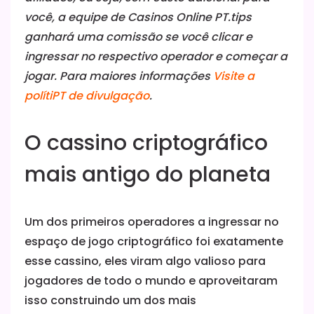
você, a equipe de Casinos Online PT.tips
ganhará uma comissão se você clicar e
ingressar no respectivo operador e começar a
jogar. Para maiores informações
Visite a
polítiPT de divulgação
.
O cassino criptográfico
mais antigo do planeta
Um dos primeiros operadores a ingressar no
espaço de jogo criptográfico foi exatamente
esse cassino, eles viram algo valioso para
jogadores de todo o mundo e aproveitaram
isso construindo um dos mais