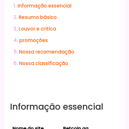
Informação essencial
Resumo básico
Louvor e crítica
promoções
Nossa recomendação
Nossa classificação
Informação essencial
Nome do site
Betcoin.ag