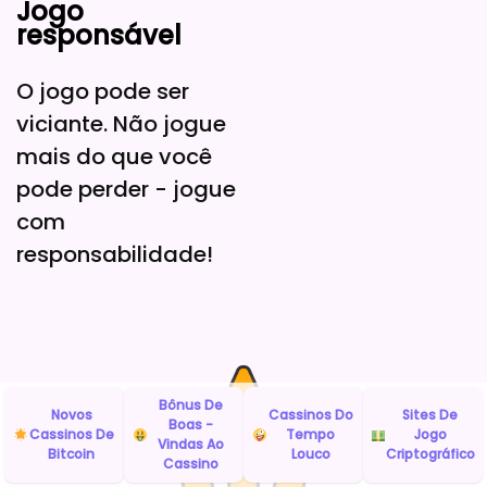
Jogo
responsável
O jogo pode ser
viciante. Não jogue
mais do que você
pode perder - jogue
com
responsabilidade!
Bônus De
Novos
Cassinos Do
Sites De
Boas -
Cassinos De
Tempo
Jogo
Vindas Ao
Bitcoin
Louco
Criptográfico
Cassino