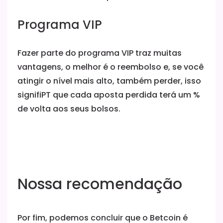
Programa VIP
Fazer parte do programa VIP traz muitas
vantagens, o melhor é o reembolso e, se você
atingir o nível mais alto, também perder, isso
signifiPT que cada aposta perdida terá um %
de volta aos seus bolsos.
Nossa recomendação
Por fim, podemos concluir que o Betcoin é