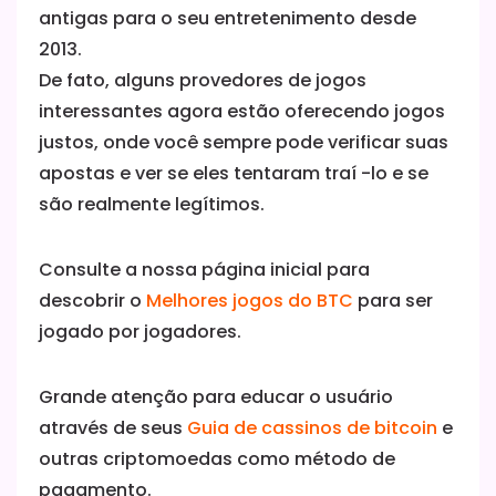
antigas para o seu entretenimento desde
2013.
De fato, alguns provedores de jogos
interessantes agora estão oferecendo jogos
justos, onde você sempre pode verificar suas
apostas e ver se eles tentaram traí -lo e se
são realmente legítimos.
Consulte a nossa página inicial para
descobrir o
Melhores jogos do BTC
para ser
jogado por jogadores.
Grande atenção para educar o usuário
através de seus
Guia de cassinos de bitcoin
e
outras criptomoedas como método de
pagamento.