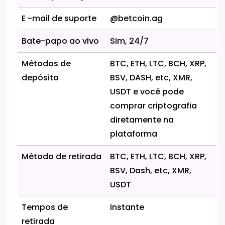
E -mail de suporte
@betcoin.ag
Bate-papo ao vivo
Sim, 24/7
Métodos de
BTC, ETH, LTC, BCH, XRP,
depósito
BSV, DASH, etc, XMR,
USDT e você pode
comprar criptografia
diretamente na
plataforma
Método de retirada
BTC, ETH, LTC, BCH, XRP,
BSV, Dash, etc, XMR,
USDT
Tempos de
Instante
retirada