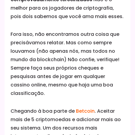
melhor para os jogadores de criptografia,
pois dois sabemos que você ama mais esses.
Fora isso, não encontramos outra coisa que
precisávamos relatar. Mas como sempre
louvamos (não apenas nós, mas todos no
mundo da blockchain)
Não confie, verifique
!
Sempre faça seus próprios cheques e
pesquisas antes de jogar em qualquer
cassino online, mesmo que haja uma boa
classificação.
Chegando à boa parte de
Betcoin
. Aceitar
mais de 5 criptomoedas e adicionar mais ao
seu sistema. Um dos recursos mais