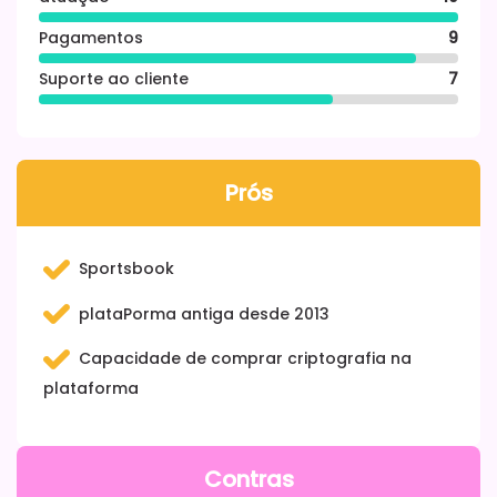
Pagamentos
9
Suporte ao cliente
7
Prós
Sportsbook
plataPorma antiga desde 2013
Capacidade de comprar criptografia na
plataforma
Contras