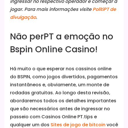
ingressar no respectivo operador e começar a
jogar. Para mais informações visite
PolítiPT de
divulgação
.
Não perPT a emoção no
Bspin Online Casino!
Há muito o que esperar nos cassinos online
do BSPIN, como jogos divertidos, pagamentos
instantâneos e, obviamente, um monte de
rodadas gratuitas. Ao longo desta revisão,
abordaremos todos os detalhes importantes
que são necessários antes de ingressar no
passeio com Casinos Online PT.tips e
qualquer um dos
Sites de jogo de bitcoin
você