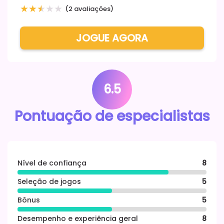
★
★
★
★
★
(
2
avaliações)
JOGUE AGORA
6.5
Pontuação de especialistas
Nível de confiança
8
Seleção de jogos
5
Bônus
5
Desempenho e experiência geral
8