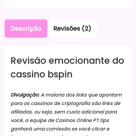
Descrição
Revisões (2)
Revisão emocionante do
cassino bspin
Divulgação
: A maioria dos links que apontam
para os cassinos de criptografia são links de
afiliados, ou seja, sem custo adicional para
você, a equipe de Casinos Online PT.tips
ganhará uma comissão se você clicar e