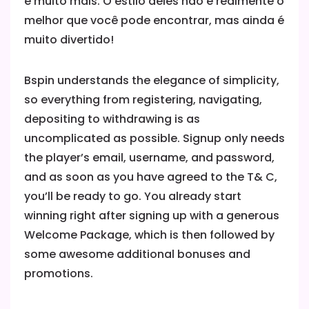
e muito mais. O estilo deles não é realmente o
melhor que você pode encontrar, mas ainda é
muito divertido!
Bspin understands the elegance of simplicity,
so everything from registering, navigating,
depositing to withdrawing is as
uncomplicated as possible. Signup only needs
the player’s email, username, and password,
and as soon as you have agreed to the T& C,
you’ll be ready to go. You already start
winning right after signing up with a generous
Welcome Package, which is then followed by
some awesome additional bonuses and
promotions.