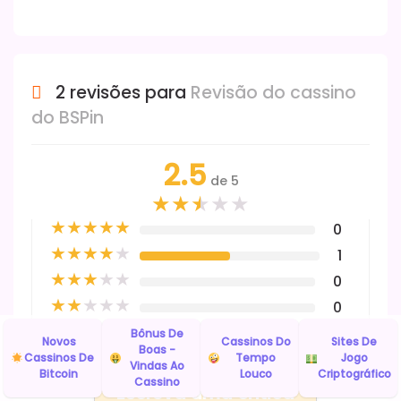
2 revisões para
Revisão do cassino
do BSPin
2.5
de 5
★
★
★
★
★
★
★
★
★
★
0
★
★
★
★
★
1
★
★
★
★
★
0
★
★
★
★
★
0
★
★
★
★
★
1
Bônus De
Novos
Cassinos Do
Sites De
Boas -
Cassinos De
Tempo
Jogo
Vindas Ao
Bitcoin
Louco
Criptográfico
Cassino
Escreva uma crítica