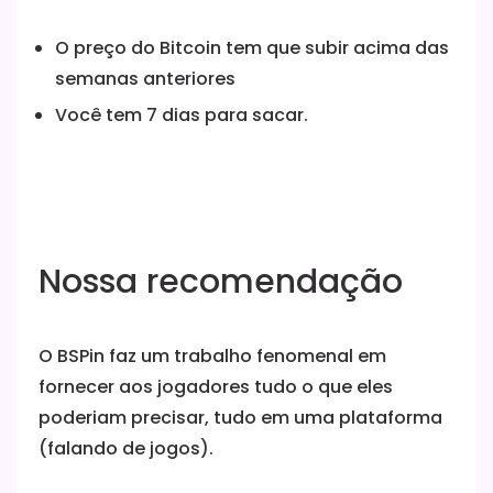
O preço do Bitcoin tem que subir acima das
semanas anteriores
Você tem 7 dias para sacar.
Nossa recomendação
O BSPin faz um trabalho fenomenal em
fornecer aos jogadores tudo o que eles
poderiam precisar, tudo em uma plataforma
(falando de jogos).