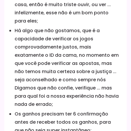
casa, então é muito triste ouvir, ou ver ...
infelizmente, esse não é um bom ponto
para eles;
Há algo que não gostamos, que é a
capacidade de verificar os jogos
comprovadamente justos, mais
exatamente o ID da cama, no momento em
que você pode verificar as apostas, mas
não temos muita certeza sobre a justiça ...
seja aconselhado e como sempre nós
Digamos que não confie, verifique ... mas
para qual foi a nossa experiência não havia
nada de errado;
Os ganhos precisam ter 6 confirmação
antes de receber todos os ganhos, para
que não seja super instantâneo;