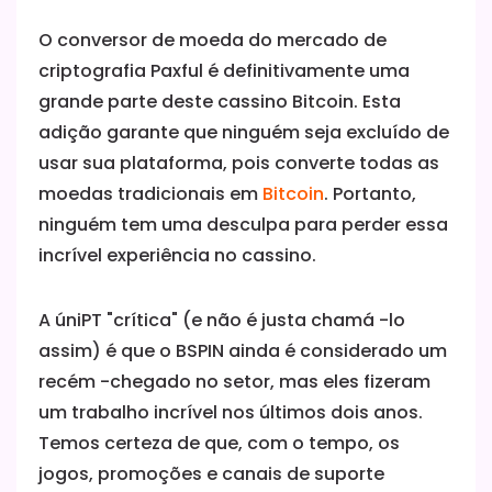
O conversor de moeda do mercado de
criptografia Paxful é definitivamente uma
grande parte deste cassino Bitcoin. Esta
adição garante que ninguém seja excluído de
usar sua plataforma, pois converte todas as
moedas tradicionais em
Bitcoin
. Portanto,
ninguém tem uma desculpa para perder essa
incrível experiência no cassino.
A úniPT "crítica" (e não é justa chamá -lo
assim) é que o BSPIN ainda é considerado um
recém -chegado no setor, mas eles fizeram
um trabalho incrível nos últimos dois anos.
Temos certeza de que, com o tempo, os
jogos, promoções e canais de suporte