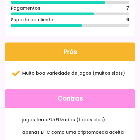
Pagamentos
7
Suporte ao cliente
6
Prós
Muito boa variedade de jogos (muitos slots)
Contras
jogos terceEUrEUzados (todos eles)
apenas BTC como uma criptomoeda aceita