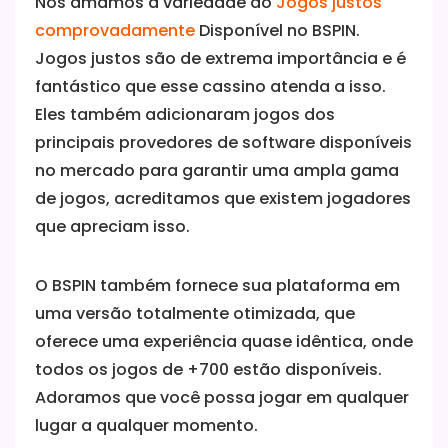
Nós amamos a variedade do
Jogos justos
comprovadamente
Disponível no BSPIN.
Jogos justos são de extrema importância e é
fantástico que esse cassino atenda a isso.
Eles também adicionaram jogos dos
principais provedores de software disponíveis
no mercado para garantir uma ampla gama
de jogos, acreditamos que existem jogadores
que apreciam isso.
O BSPIN também fornece sua plataforma em
uma versão totalmente otimizada, que
oferece uma experiência quase idêntica, onde
todos os jogos de +700 estão disponíveis.
Adoramos que você possa jogar em qualquer
lugar a qualquer momento.