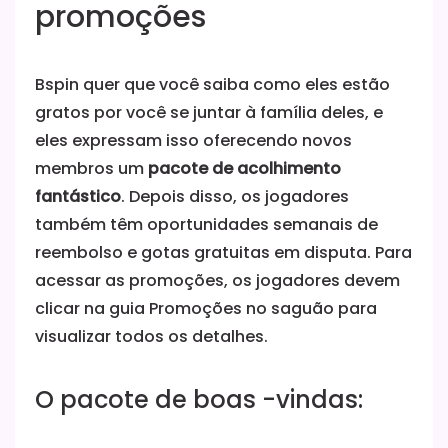
promoções
Bspin quer que você saiba como eles estão
gratos por você se juntar à família deles, e
eles expressam isso oferecendo novos
membros um
pacote de acolhimento
fantástico
. Depois disso, os jogadores
também têm oportunidades semanais de
reembolso e gotas gratuitas em disputa. Para
acessar as promoções, os jogadores devem
clicar na guia Promoções no saguão para
visualizar todos os detalhes.
O pacote de boas -vindas: