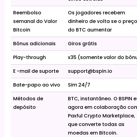
Reembolso
Os jogadores recebem
semanal do Valor
dinheiro de volta se o preç
Bitcoin
do BTC aumentar
Bônus adicionais
Giros grátis
Play-through
x35 (somente valor do bôn
E -mail de suporte
support@bspin.io
Bate-papo ao vivo
Sim 24/7
Métodos de
BTC, instantâneo. O BSPIN e
depósito
agora em colaboração co
Paxful Crypto Marketplace,
que converte todas as
moedas em Bitcoin.