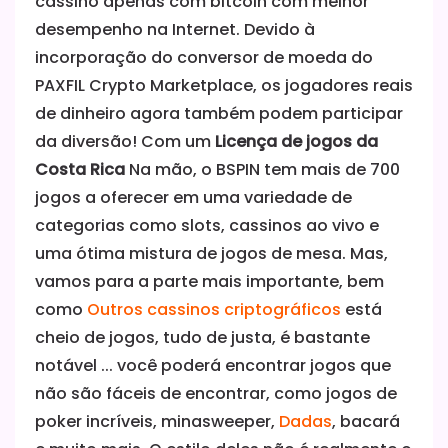
cassino apenas com bitcoin com melhor
desempenho na Internet. Devido à
incorporação do conversor de moeda do
PAXFIL Crypto Marketplace, os jogadores reais
de dinheiro agora também podem participar
da diversão! Com um
Licença de jogos da
Costa Rica
Na mão, o BSPIN tem mais de 700
jogos a oferecer em uma variedade de
categorias como slots, cassinos ao vivo e
uma ótima mistura de jogos de mesa. Mas,
vamos para a parte mais importante, bem
como
Outros cassinos criptográficos
está
cheio de jogos, tudo de justa, é bastante
notável ... você poderá encontrar jogos que
não são fáceis de encontrar, como jogos de
poker incríveis, minasweeper,
Dadas
, bacará